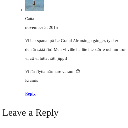
Catta
november 3, 2015
Vi har spanat på Le Grand Air många gånger, tycker
den är sååå fin! Men vi ville ha lite lite större och nu tror
vi att vi hittat rätt, jippi!
Vi får flytta närmare varann 😉
Kramis
Reply
Leave a Reply