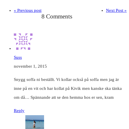
« Previous post
Next Post »
8 Comments
Suss
november 1, 2015
Snygg soffa ni beställt. Vi kollar också på soffa men jag är
inne på en vit och har kollat på Kivik men kanske ska tänka
om då… Spännande att se den hemma hos er sen, kram
Reply