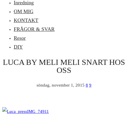
Inredning
OM MIG
KONTAKT
FRÅGOR & SVAR
Resor
DIY
LUCA BY MELI MELI SNART HOS
OSS
söndag, november 1, 2015
8
9