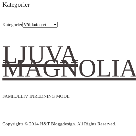
Kategorier
Kategorier
LJUVA
MAGNOLI
FAMILJELIV INREDNING MODE
Copyrights © 2014 H&T Bloggdesign. All Rights Reserved.