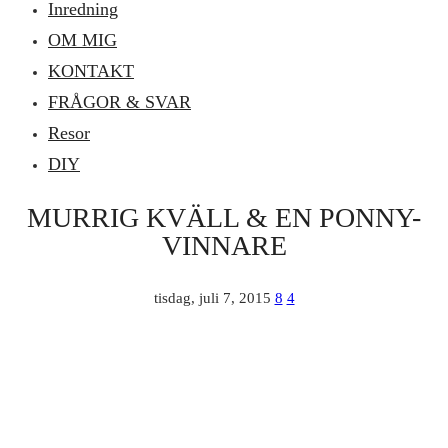
Inredning
OM MIG
KONTAKT
FRÅGOR & SVAR
Resor
DIY
MURRIG KVÄLL & EN PONNY-
VINNARE
tisdag, juli 7, 2015
8
4