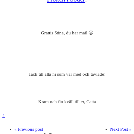
Grattis Stina, du har mail 🙂
Tack till alla ni som var med och tävlade!
Kram och fin kväll till er, Catta
4
« Previous post
Next Post »