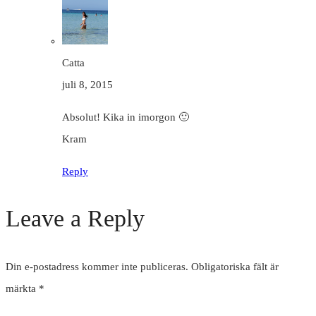
Catta
juli 8, 2015
Absolut! Kika in imorgon 🙂
Kram
Reply
Leave a Reply
Din e-postadress kommer inte publiceras.
Obligatoriska fält är
märkta
*