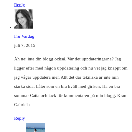
Reply
Fru Vardag
juli 7, 2015
Åh nej inte din blogg också. Var det uppdateringarna? Jag
ligger efter med någon uppdatering och nu vet jag knappt om
jag vågar uppdatera mer. Allt det där tekniska är inte min
starka sida. Låter som en bra kväll med girlsen. Ha en bra
sommar Catta och tack för kommentaren på min blogg. Kram
Gabriela
Reply