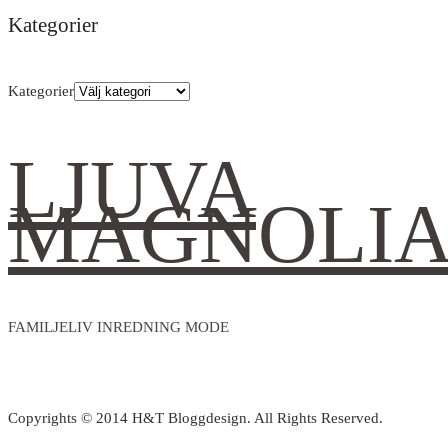
Kategorier
Kategorier
LJUVA
MAGNOLI
FAMILJELIV INREDNING MODE
Copyrights © 2014 H&T Bloggdesign. All Rights Reserved.