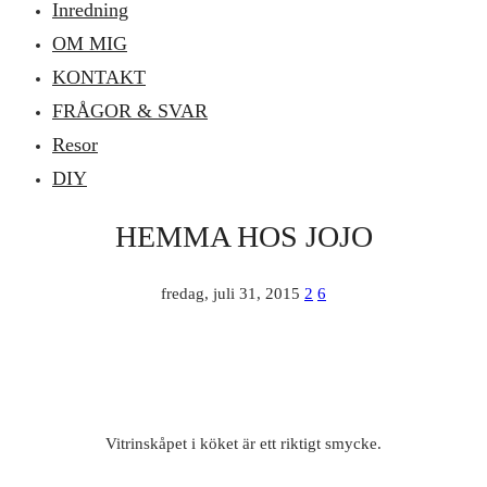
Inredning
OM MIG
KONTAKT
FRÅGOR & SVAR
Resor
DIY
HEMMA HOS JOJO
fredag, juli 31, 2015
2
6
Vitrinskåpet i köket är ett riktigt smycke.