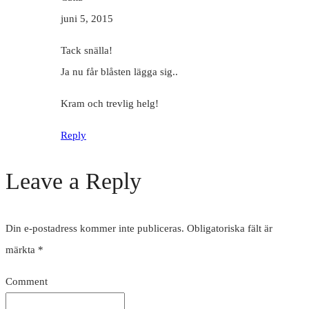
juni 5, 2015
Tack snälla!
Ja nu får blåsten lägga sig..
Kram och trevlig helg!
Reply
Leave a Reply
Din e-postadress kommer inte publiceras.
Obligatoriska fält är
märkta
*
Comment