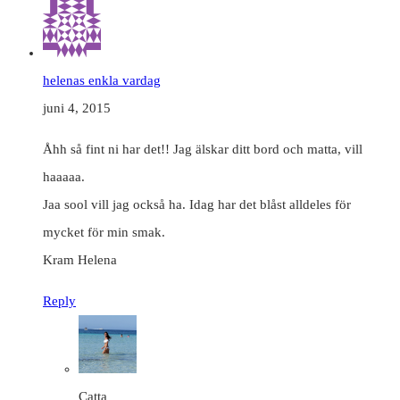
helenas enkla vardag
juni 4, 2015
Åhh så fint ni har det!! Jag älskar ditt bord och matta, vill
haaaaa.
Jaa sool vill jag också ha. Idag har det blåst alldeles för
mycket för min smak.
Kram Helena
Reply
Catta