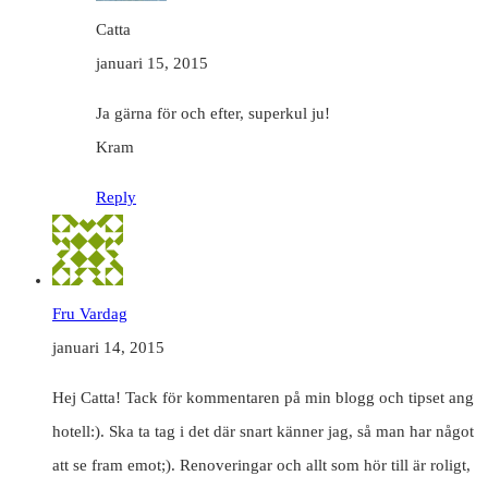
Catta
januari 15, 2015
Ja gärna för och efter, superkul ju!
Kram
Reply
Fru Vardag
januari 14, 2015
Hej Catta! Tack för kommentaren på min blogg och tipset ang
hotell:). Ska ta tag i det där snart känner jag, så man har något
att se fram emot;). Renoveringar och allt som hör till är roligt,