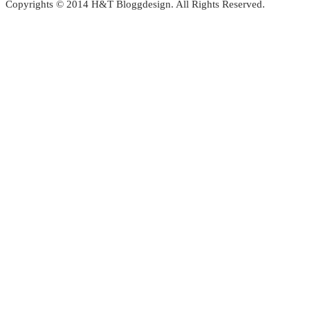
Copyrights © 2014 H&T Bloggdesign. All Rights Reserved.