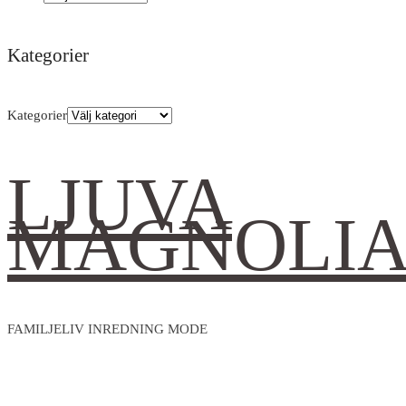
Kategorier
Kategorier
LJUVA
MAGNOLI
FAMILJELIV INREDNING MODE