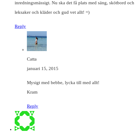
inredningsmässigt. Nu ska det få plats med säng, skötbord och
leksaker och kläder och gud vet allt! =)
Reply
Catta
januari 15, 2015
Mysigt med bebbe, lycka till med allt!
Kram
Reply