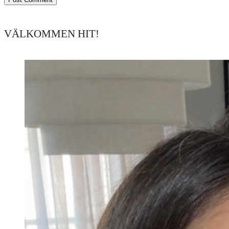
VÄLKOMMEN HIT!