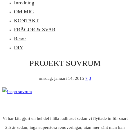
Inredning
OM MIG
KONTAKT
FRÅGOR & SVAR
Resor
DIY
PROJEKT SOVRUM
onsdag, januari 14, 2015
7
3
Vi har fått gjort en hel del i lilla radhuset sedan vi flyttade in för snart
2,5 år sedan, inga superstora renoveringar, utan mer sånt man kan