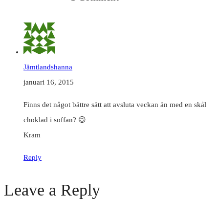
Jämtlandshanna
januari 16, 2015
Finns det något bättre sätt att avsluta veckan än med en skål
choklad i soffan? 😉
Kram
Reply
Leave a Reply