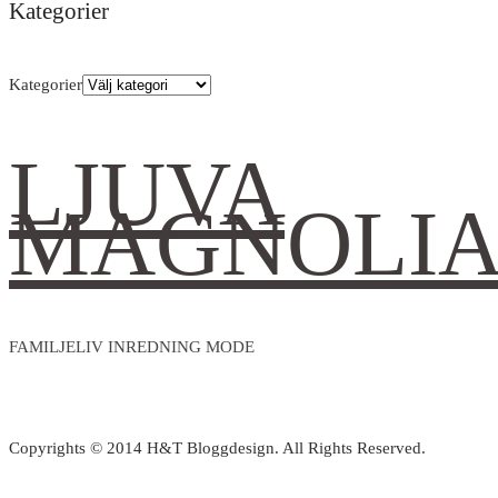
Kategorier
Kategorier
LJUVA
MAGNOLI
FAMILJELIV INREDNING MODE
Copyrights © 2014 H&T Bloggdesign. All Rights Reserved.