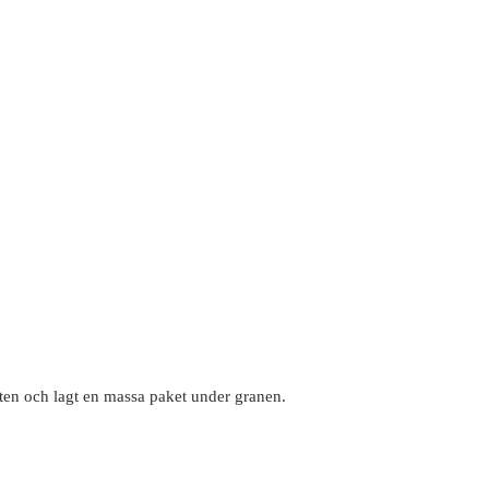
tten och lagt en massa paket under granen.