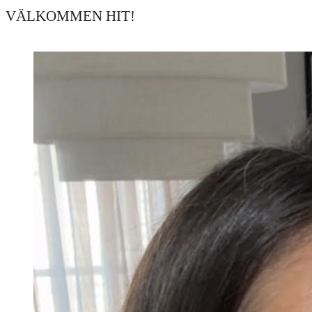
VÄLKOMMEN HIT!