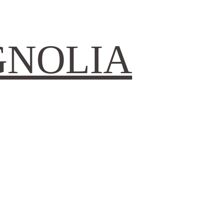
GNOLIA