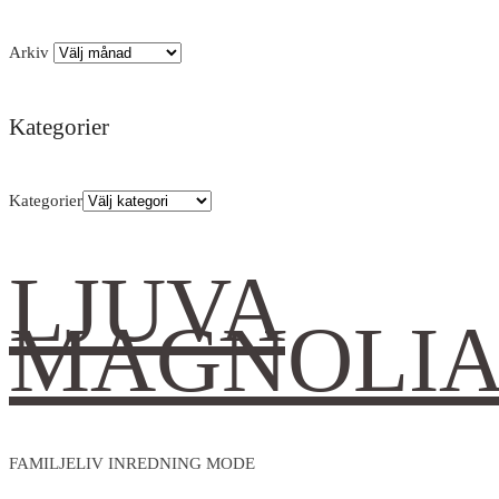
Arkiv
Kategorier
Kategorier
LJUVA
MAGNOLI
FAMILJELIV INREDNING MODE