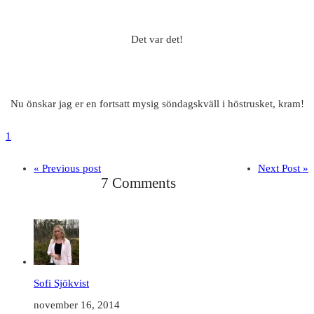
Det var det!
Nu önskar jag er en fortsatt mysig söndagskväll i höstrusket, kram!
1
« Previous post
Next Post »
7 Comments
Sofi Sjökvist
november 16, 2014