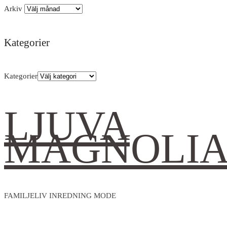
Arkiv
Kategorier
Kategorier
LJUVA
MAGNOLI
FAMILJELIV INREDNING MODE