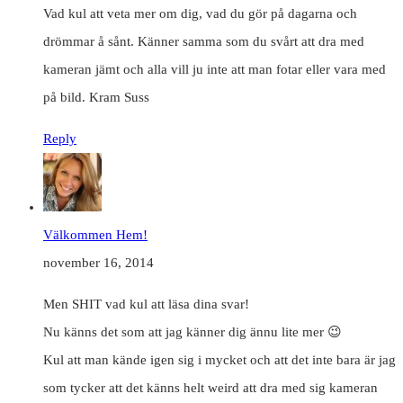
Vad kul att veta mer om dig, vad du gör på dagarna och
drömmar å sånt. Känner samma som du svårt att dra med
kameran jämt och alla vill ju inte att man fotar eller vara med
på bild. Kram Suss
Reply
Välkommen Hem!
november 16, 2014
Men SHIT vad kul att läsa dina svar!
Nu känns det som att jag känner dig ännu lite mer 😉
Kul att man kände igen sig i mycket och att det inte bara är jag
som tycker att det känns helt weird att dra med sig kameran