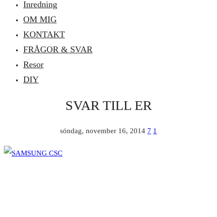
Inredning
OM MIG
KONTAKT
FRÅGOR & SVAR
Resor
DIY
SVAR TILL ER
söndag, november 16, 2014
7
1