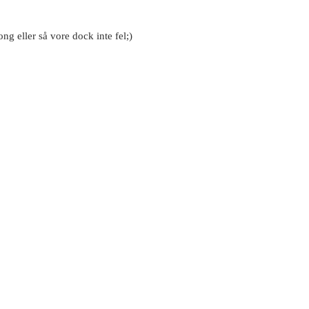
ng eller så vore dock inte fel;)