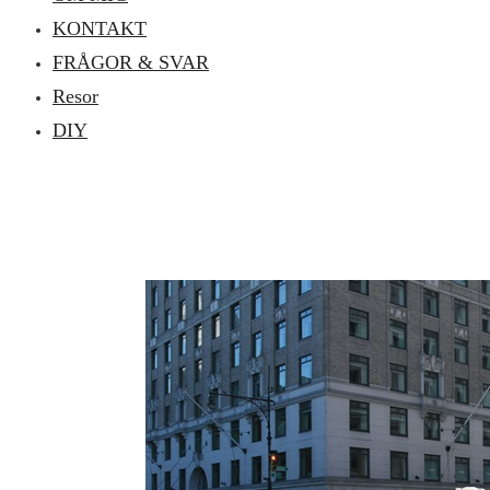
KONTAKT
FRÅGOR & SVAR
Resor
DIY