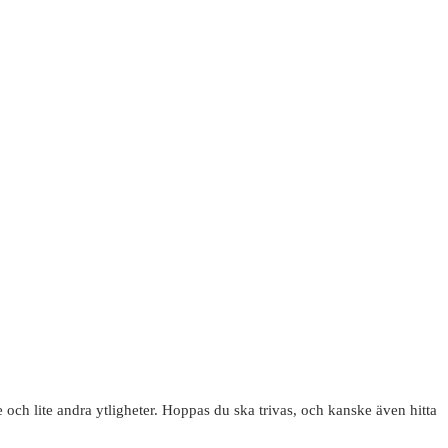
 och lite andra ytligheter. Hoppas du ska trivas, och kanske även hitta