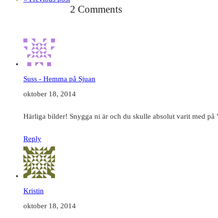
2 Comments
Suss - Hemma på Sjuan
oktober 18, 2014
Härliga bilder! Snygga ni är och du skulle absolut varit med på
Reply
Kristin
oktober 18, 2014