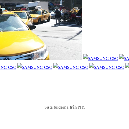
Sista bilderna från NY.