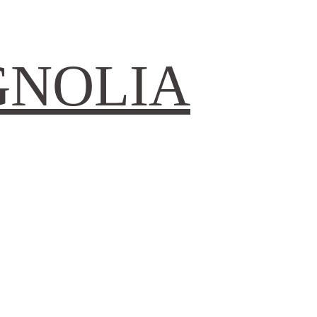
GNOLIA