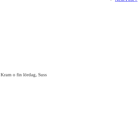
 Kram o fin lördag, Suss