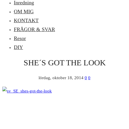
Inredning
OM MIG
KONTAKT
FRÅGOR & SVAR
Resor
DIY
SHE´S GOT THE LOOK
lördag, oktober 18, 2014
0
0