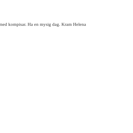
ort med kompisar. Ha en mysig dag. Kram Helena