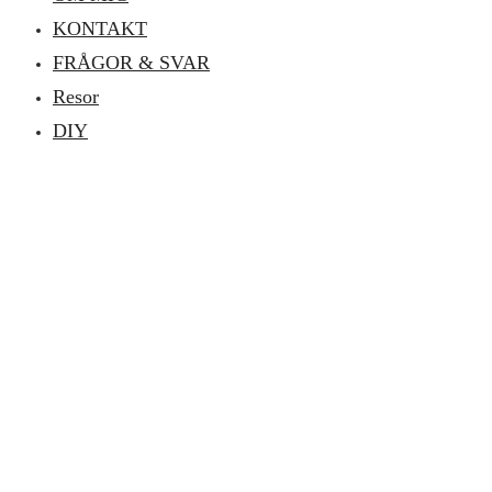
KONTAKT
FRÅGOR & SVAR
Resor
DIY