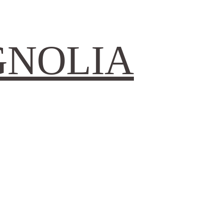
GNOLIA