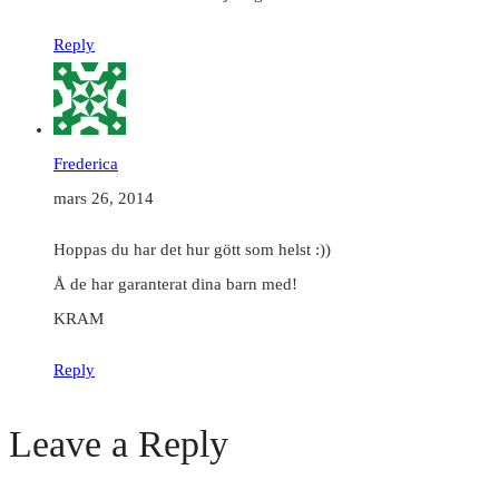
Reply
Frederica
mars 26, 2014
Hoppas du har det hur gött som helst :))
Å de har garanterat dina barn med!
KRAM
Reply
Leave a Reply