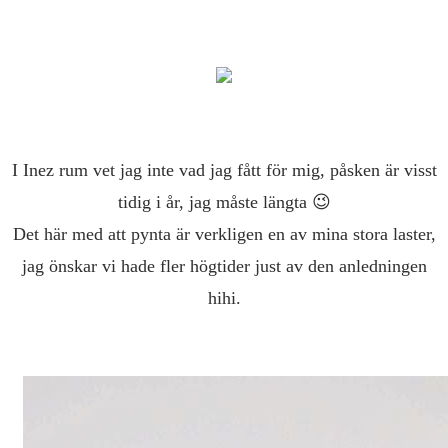
I Inez rum vet jag inte vad jag fått för mig, påsken är visst
tidig i år, jag måste längta 😉
Det här med att pynta är verkligen en av mina stora laster,
jag önskar vi hade fler högtider just av den anledningen
hihi.