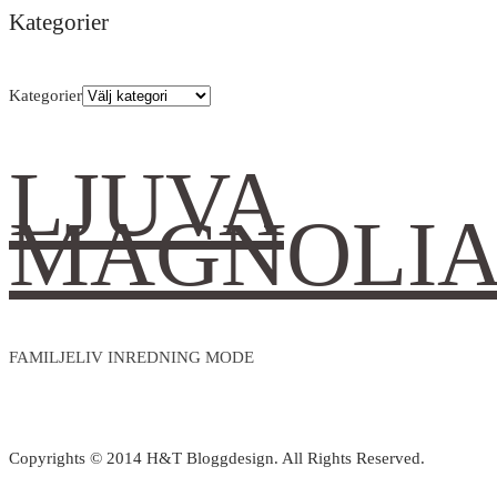
Kategorier
Kategorier
LJUVA
MAGNOLI
FAMILJELIV INREDNING MODE
Copyrights © 2014 H&T Bloggdesign. All Rights Reserved.