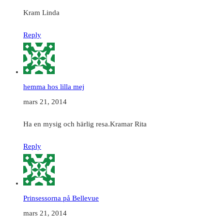
Kram Linda
Reply
hemma hos lilla mej
mars 21, 2014
Ha en mysig och härlig resa.Kramar Rita
Reply
Prinsessorna på Bellevue
mars 21, 2014