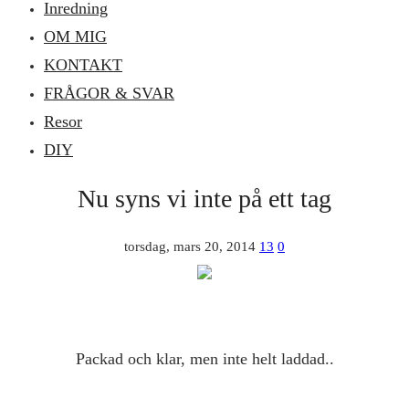
Inredning
OM MIG
KONTAKT
FRÅGOR & SVAR
Resor
DIY
Nu syns vi inte på ett tag
torsdag, mars 20, 2014
13
0
Packad och klar, men inte helt laddad..