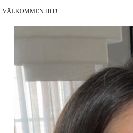
VÄLKOMMEN HIT!