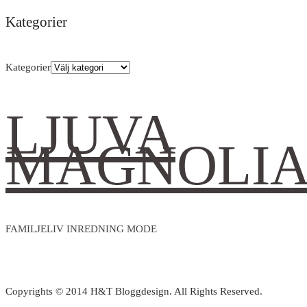
Kategorier
Kategorier
LJUVA
MAGNOLI
FAMILJELIV INREDNING MODE
Copyrights © 2014 H&T Bloggdesign. All Rights Reserved.