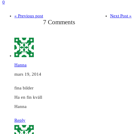
0
« Previous post
Next Post »
7 Comments
Hanna
mars 19, 2014
fina bilder
Ha en fin kväll
Hanna
Reply