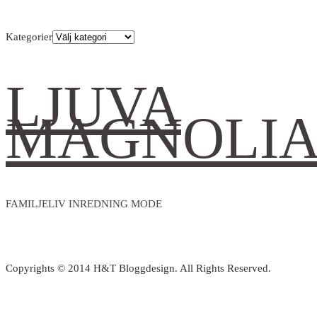
Kategorier
LJUVA
MAGNOLI
FAMILJELIV INREDNING MODE
Copyrights © 2014 H&T Bloggdesign. All Rights Reserved.