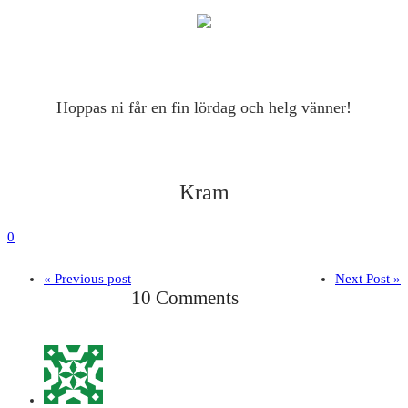
Hoppas ni får en fin lördag och helg vänner!
Kram
0
« Previous post
Next Post »
10 Comments