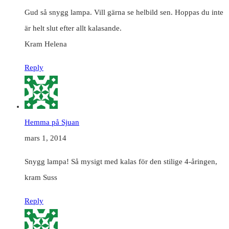
Gud så snygg lampa. Vill gärna se helbild sen. Hoppas du inte
är helt slut efter allt kalasande.
Kram Helena
Reply
Hemma på Sjuan
mars 1, 2014
Snygg lampa! Så mysigt med kalas för den stilige 4-åringen,
kram Suss
Reply