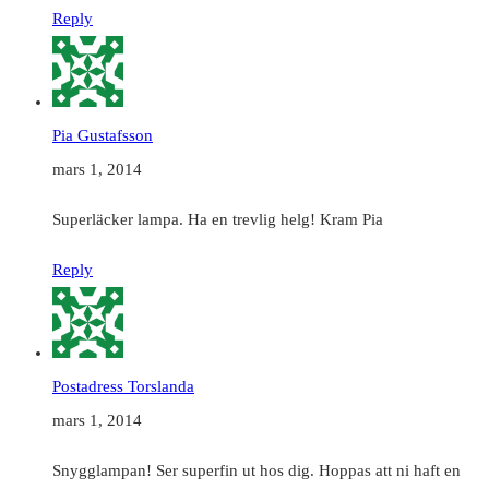
Reply
Pia Gustafsson
mars 1, 2014
Superläcker lampa. Ha en trevlig helg! Kram Pia
Reply
Postadress Torslanda
mars 1, 2014
Snygglampan! Ser superfin ut hos dig. Hoppas att ni haft en