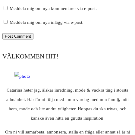
Meddela mig om nya kommentarer via e-post.
Meddela mig om nya inlägg via e-post.
VÄLKOMMEN HIT!
Catarina heter jag, älskar inredning, mode & vackra ting i största
allmänhet. Här får ni följa med i min vardag med min familj, mitt
hem, mode och lite andra ytligheter. Hoppas du ska trivas, och
kanske även hitta en gnutta inspiration.
Om ni vill samarbeta, annonsera, ställa en fråga eller annat så är ni