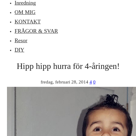
Inredning
OM MIG
KONTAKT
FRÅGOR & SVAR
Resor
DIY
Hipp hipp hurra för 4-åringen!
fredag, februari 28, 2014
4
0