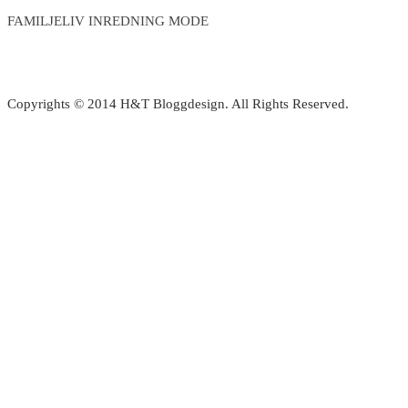
FAMILJELIV INREDNING MODE
Copyrights © 2014 H&T Bloggdesign. All Rights Reserved.