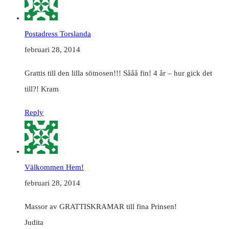
Postadress Torslanda
februari 28, 2014
Grattis till den lilla sötnosen!!! Sååå fin! 4 år – hur gick det
till?! Kram
Reply
Välkommen Hem!
februari 28, 2014
Massor av GRATTISKRAMAR till fina Prinsen!
Judita