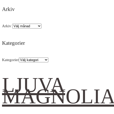
Arkiv
Arkiv
Kategorier
Kategorier
LJUVA
MAGNOLI