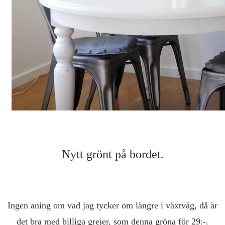
Nytt grönt på bordet.
Ingen aning om vad jag tycker om längre i växtväg, då är
det bra med billiga grejer, som denna gröna för 29:-.