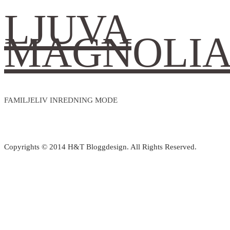
LJUVA
MAGNOLI
FAMILJELIV INREDNING MODE
Copyrights © 2014 H&T Bloggdesign. All Rights Reserved.