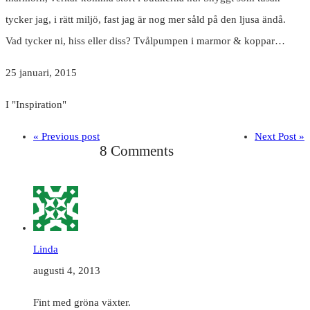
tycker jag, i rätt miljö, fast jag är nog mer såld på den ljusa ändå.
Vad tycker ni, hiss eller diss? Tvålpumpen i marmor & koppar…
25 januari, 2015
I "Inspiration"
« Previous post
Next Post »
8 Comments
Linda
augusti 4, 2013
Fint med gröna växter.