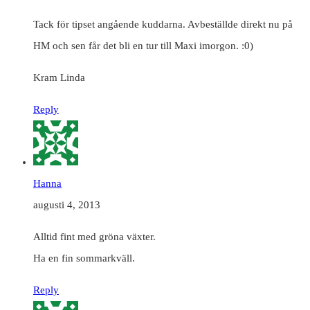
Tack för tipset angående kuddarna. Avbeställde direkt nu på
HM och sen får det bli en tur till Maxi imorgon. :0)
Kram Linda
Reply
Hanna
augusti 4, 2013
Alltid fint med gröna växter.
Ha en fin sommarkväll.
Reply