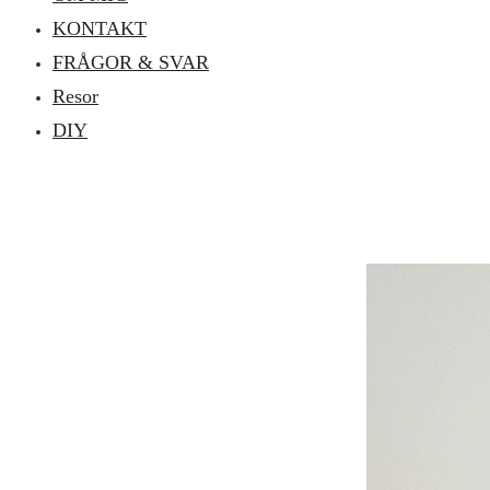
KONTAKT
FRÅGOR & SVAR
Resor
DIY