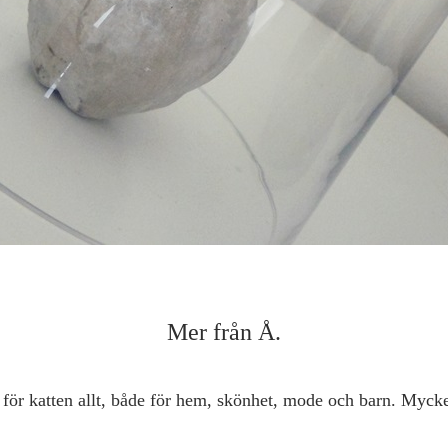
Mer från Å.
 för katten allt, både för hem, skönhet, mode och barn. Mycke