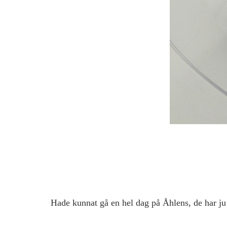
Hade kunnat gå en hel dag på Åhlens, de har ju