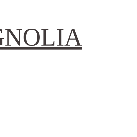
GNOLIA