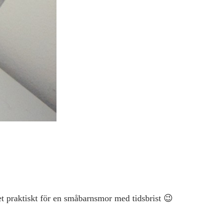
t praktiskt för en småbarnsmor med tidsbrist 😉