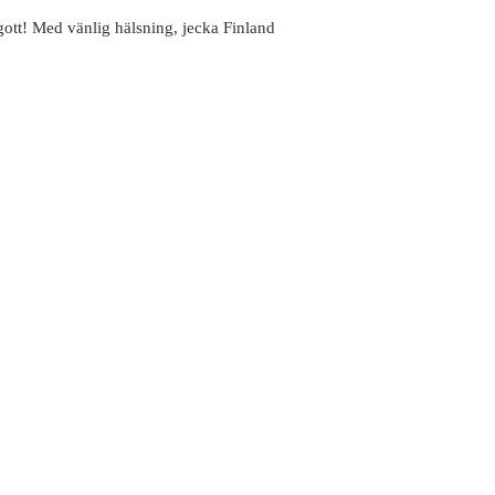
 gott! Med vänlig hälsning, jecka Finland