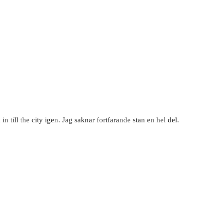
 in till the city igen. Jag saknar fortfarande stan en hel del.