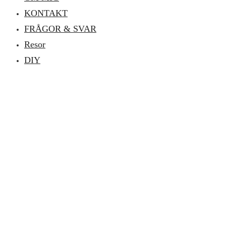
KONTAKT
FRÅGOR & SVAR
Resor
DIY