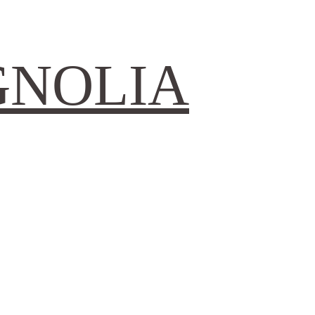
GNOLIA