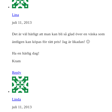
Lina
juli 11, 2013
Det är väl härligt att man kan bli så glad över en väska som
äntligen kan köpas för rätt pris! Jag är likadan! 🙂
Ha en härlig dag!
Kram
Reply
Linda
juli 11, 2013