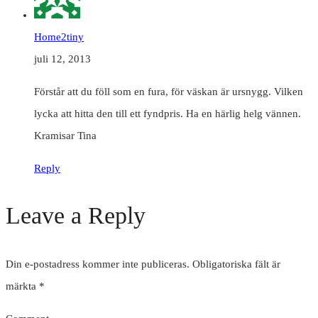
Home2tiny
juli 12, 2013
Förstår att du föll som en fura, för väskan är ursnygg. Vilken
lycka att hitta den till ett fyndpris. Ha en härlig helg vännen.
Kramisar Tina
Reply
Leave a Reply
Din e-postadress kommer inte publiceras.
Obligatoriska fält är
märkta
*