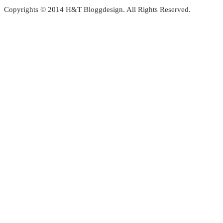
Copyrights © 2014 H&T Bloggdesign. All Rights Reserved.