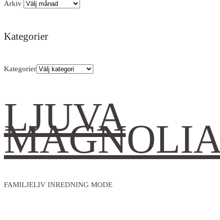
Arkiv
Kategorier
Kategorier
LJUVA
MAGNOLI
FAMILJELIV INREDNING MODE