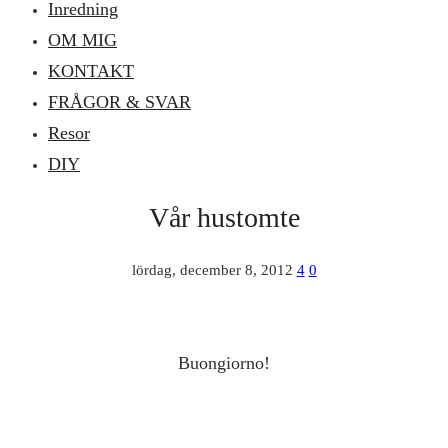
Inredning
OM MIG
KONTAKT
FRÅGOR & SVAR
Resor
DIY
Vår hustomte
lördag, december 8, 2012
4
0
Buongiorno!