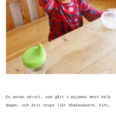
En annan skrutt, som gått i pyjamas mest hela
dagen, och ätit chips likt Shakespeare, hihi.