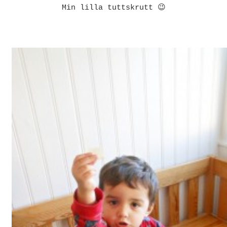
Min lilla tuttskrutt 😉