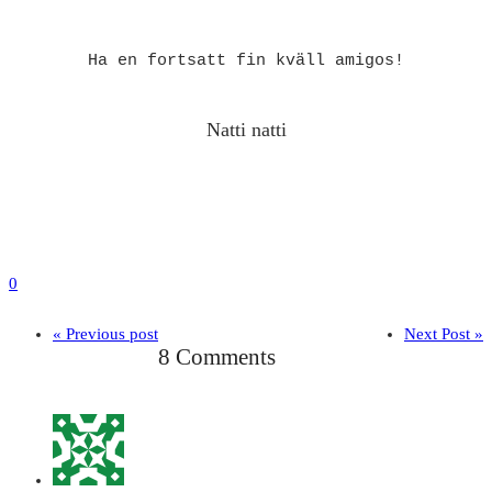
Ha en fortsatt fin kväll amigos!
Natti natti
0
« Previous post
Next Post »
8 Comments