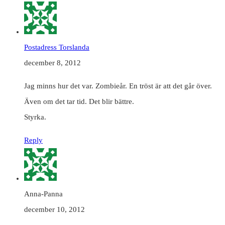
Postadress Torslanda
december 8, 2012
Jag minns hur det var. Zombieår. En tröst är att det går över.
Även om det tar tid. Det blir bättre.
Styrka.
Reply
Anna-Panna
december 10, 2012