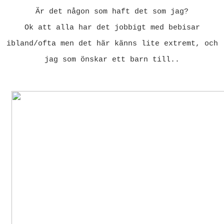
Är det någon som haft det som jag?
Ok att alla har det jobbigt med bebisar
ibland/ofta men det här känns lite extremt, och
jag som önskar ett barn till..