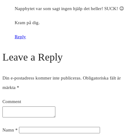
Nappbytet var som sagt ingen hjälp det heller! SUCK! 😉
Kram på dig.
Reply
Leave a Reply
Din e-postadress kommer inte publiceras.
Obligatoriska fält är
märkta
*
Comment
Namn
*