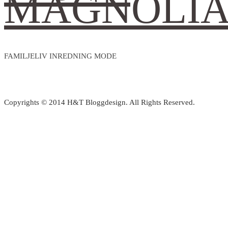
MAGNOLI
FAMILJELIV INREDNING MODE
Copyrights © 2014 H&T Bloggdesign. All Rights Reserved.