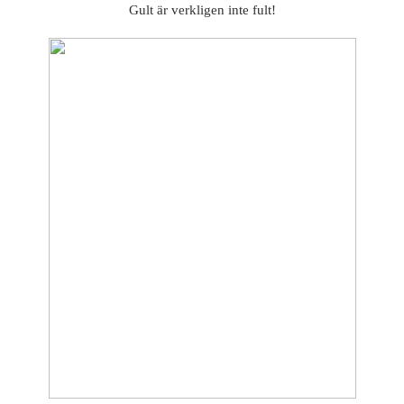
Gult är verkligen inte fult!