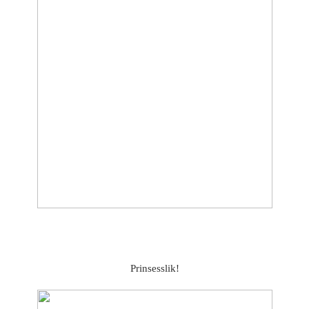
Prinsesslik!