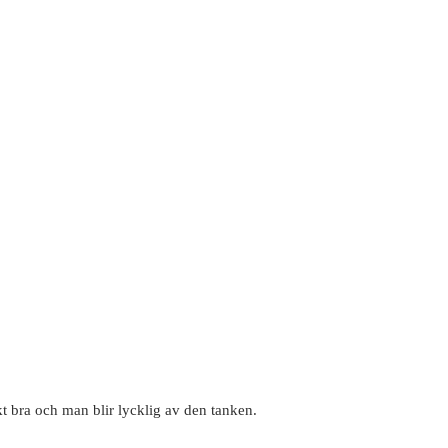
kt bra och man blir lycklig av den tanken.