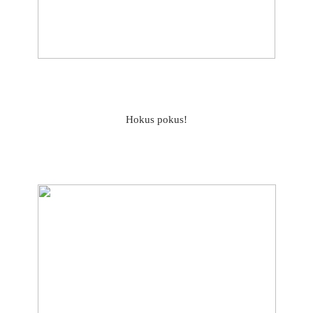
Hokus pokus!