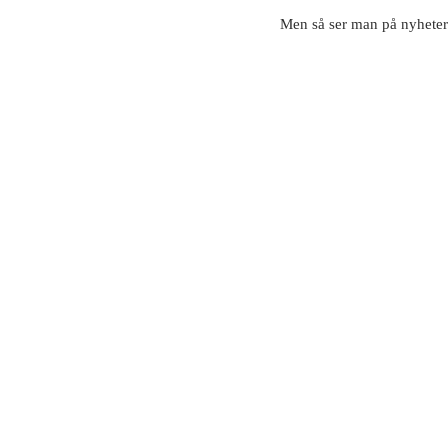
Men så ser man på nyhetern