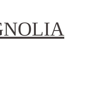
GNOLIA