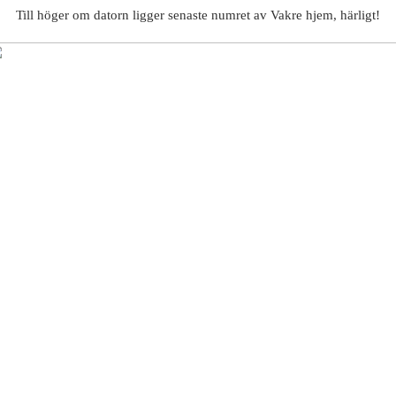
Till höger om datorn ligger senaste numret av Vakre hjem, härligt!