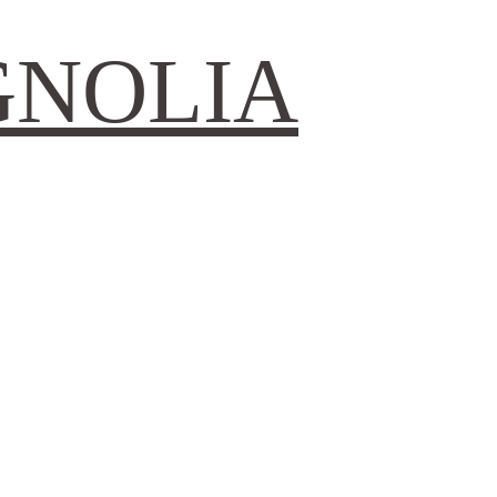
GNOLIA