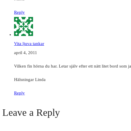
Reply
Vita ljuva tankar
april 4, 2011
Vilken fin hörna du har. Letar själv efter ett nätt litet bord som 
Hälsningar Linda
Reply
Leave a Reply