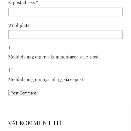
E-postadress
*
Webbplats
Meddela mig om nya kommentarer via e-post.
Meddela mig om nya inlägg via e-post.
VÄLKOMMEN HIT!