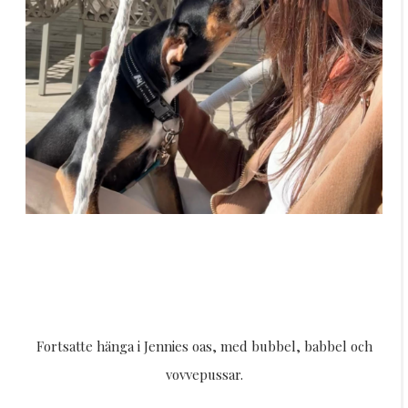
Fortsatte hänga i Jennies oas, med bubbel, babbel och
vovvepussar.