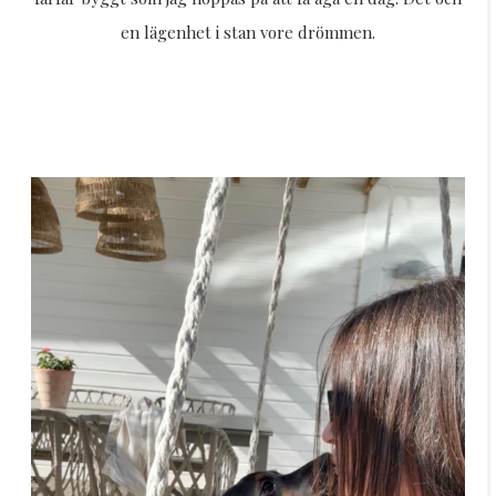
en lägenhet i stan vore drömmen.