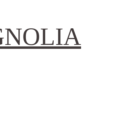
GNOLIA