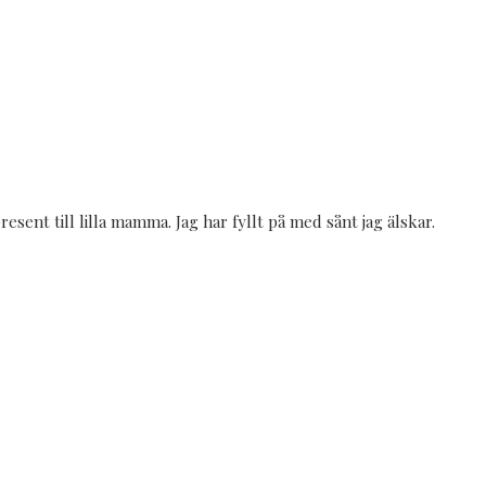
present till lilla mamma. Jag har fyllt på med sånt jag älskar.