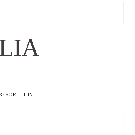
LIA
RESOR
DIY