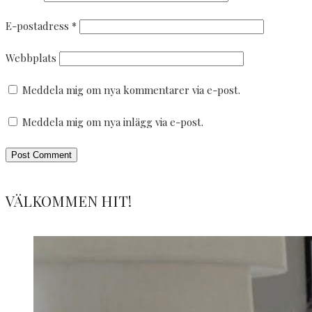
E-postadress
*
Webbplats
Meddela mig om nya kommentarer via e-post.
Meddela mig om nya inlägg via e-post.
VÄLKOMMEN HIT!