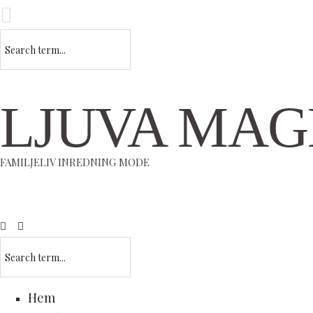
LJUVA MAG
FAMILJELIV INREDNING MODE
Hem