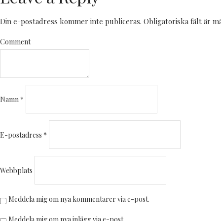
Din e-postadress kommer inte publiceras.
Obligatoriska fält är 
Comment
Namn
*
E-postadress
*
Webbplats
Meddela mig om nya kommentarer via e-post.
Meddela mig om nya inlägg via e-post.