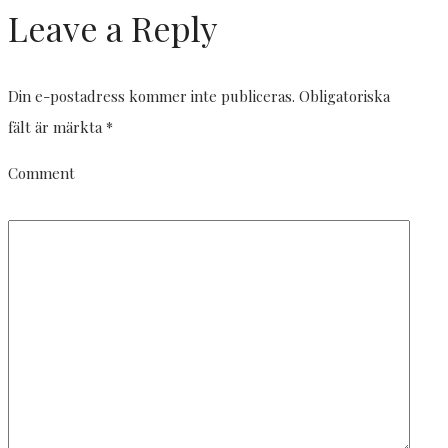
Leave a Reply
Din e-postadress kommer inte publiceras.
Obligatoriska
fält är märkta
*
Comment