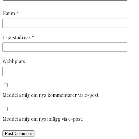
Namn
*
E-postadress
*
Webbplats
Meddela mig om nya kommentarer via e-post.
Meddela mig om nya inlägg via e-post.