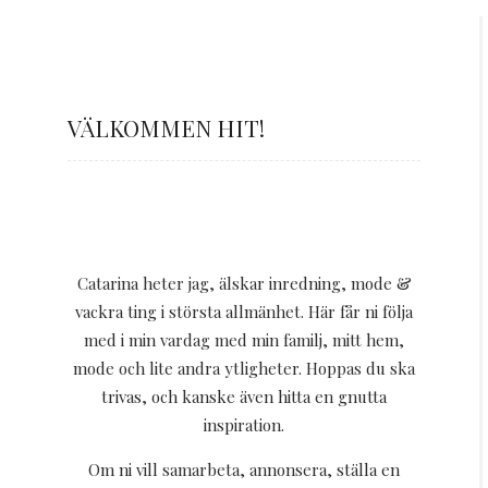
VÄLKOMMEN HIT!
Catarina heter jag, älskar inredning, mode &
vackra ting i största allmänhet. Här får ni följa
med i min vardag med min familj, mitt hem,
mode och lite andra ytligheter. Hoppas du ska
trivas, och kanske även hitta en gnutta
inspiration.
Om ni vill samarbeta, annonsera, ställa en