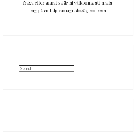
fråga eller annat så är ni välkomna att maila
mig på cattaljuvamagnolia@gmail.com