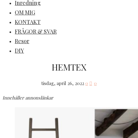
Inredning
OM MIG
KONTAKT
FRÅGOR & SVAR
Resor
DIY
HEMTEX
tisdag, april 26, 2022
0
0
Innehåller annonslänkar