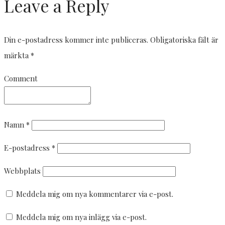
Leave a Reply
Din e-postadress kommer inte publiceras.
Obligatoriska fält är
märkta
*
Comment
Namn
*
E-postadress
*
Webbplats
Meddela mig om nya kommentarer via e-post.
Meddela mig om nya inlägg via e-post.