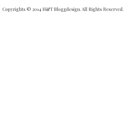
Copyrights © 2014 H&T Bloggdesign. All Rights Reserved.