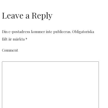
Leave a Reply
Din e-postadress kommer inte publiceras.
Obligatoriska
fält är märkta
*
Comment