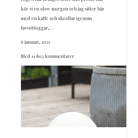
kör vi en slow morgon och jag sitter här
med en kaffe och skrollar igenom
favvobloggar,…
6 januari, 2021
Med 11 802 kommentarer