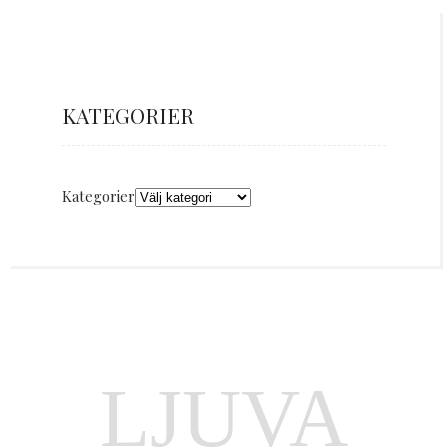
KATEGORIER
Kategorier
LJUVA