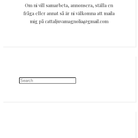
Om ni vill samarbeta, annonsera, ställa en
fråga eller annat så är ni välkomna att maila
mig på cattaljuvamagnolia@gmail.com