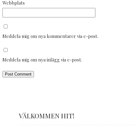
Webbplats
Meddela mig om nya kommentarer via e-post.
Meddela mig om nya inlägg via e-post.
VÄLKOMMEN HIT!