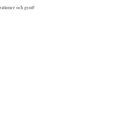
rationer och pynt!