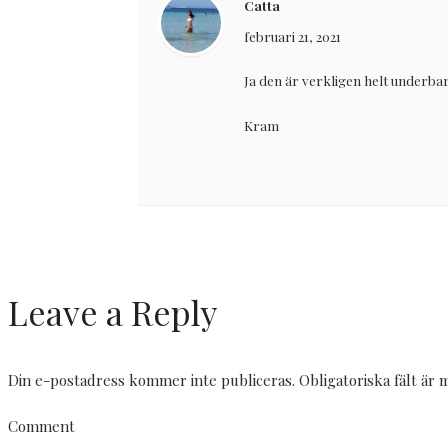
Catta
februari 21, 2021
Ja den är verkligen helt underbar
Kram
Leave a Reply
Din e-postadress kommer inte publiceras.
Obligatoriska fält är
Comment