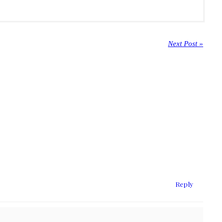
Next Post »
Reply