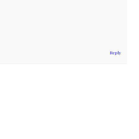
Reply