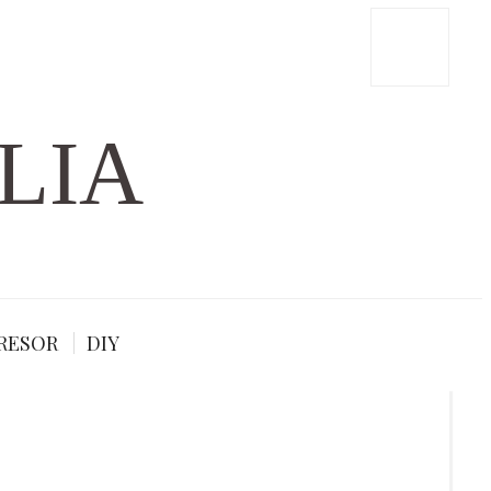
LIA
RESOR
DIY