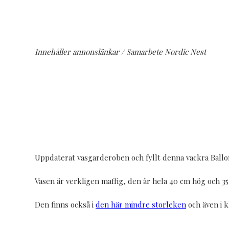
Innehåller annonslänkar / Samarbete Nordic Nest
Uppdaterat vasgarderoben och fyllt denna vackra Ballo
Vasen är verkligen maffig, den är hela 40 cm hög och 3
Den finns också i
den här mindre storleken
och även i k