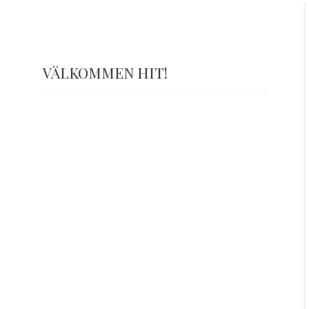
VÄLKOMMEN HIT!