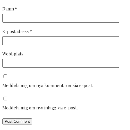
Namn
*
E-postadress
*
Webbplats
Meddela mig om nya kommentarer via e-post.
Meddela mig om nya inlägg via e-post.