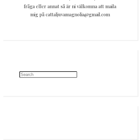
fråga eller annat så är ni välkomna att maila
mig på cattaljuvamagnolia@gmail.com