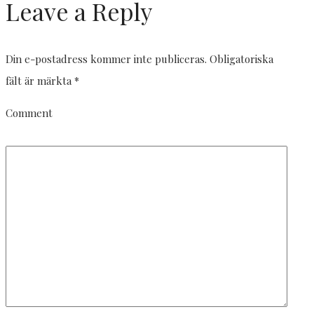
Leave a Reply
Din e-postadress kommer inte publiceras.
Obligatoriska
fält är märkta
*
Comment