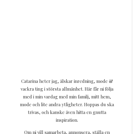
Catarina heter jag, älskar inredning, mode &
vackra ting i största allmänhet. Här får ni följa
med i min vardag med min familj, mitt hem,
mode och lite andra ytligheter. Hoppas du ska
trivas, och kanske även hitta en gnutta
inspiration.
Om ni vill samarbeta, annonsera, ställa en