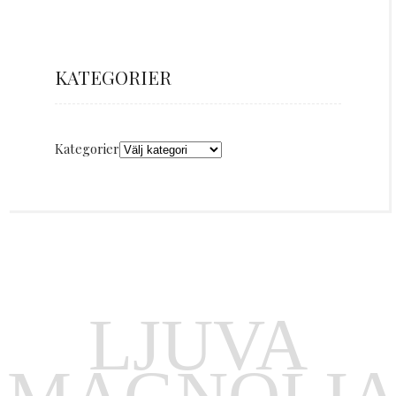
KATEGORIER
Kategorier
LJUVA