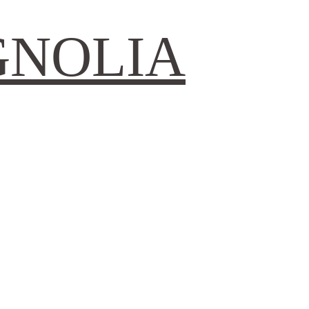
GNOLIA