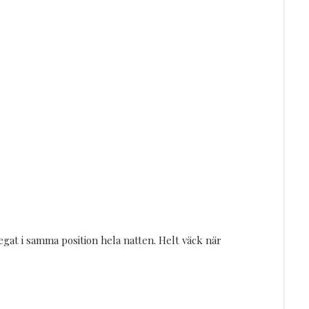
legat i samma position hela natten. Helt väck när