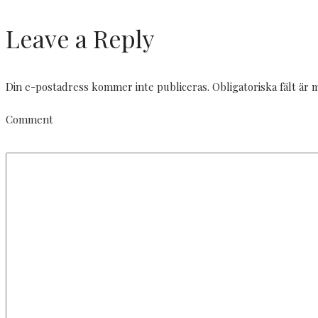
Leave a Reply
Din e-postadress kommer inte publiceras.
Obligatoriska fält är
Comment