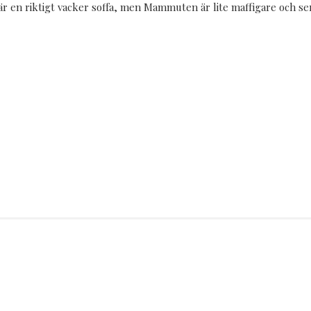
r en riktigt vacker soffa, men Mammuten är lite maffigare och ser