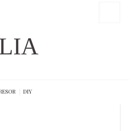
LIA
RESOR
DIY