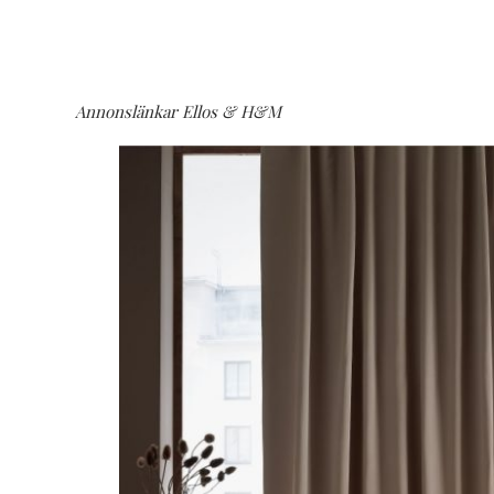
Annonslänkar Ellos & H&M