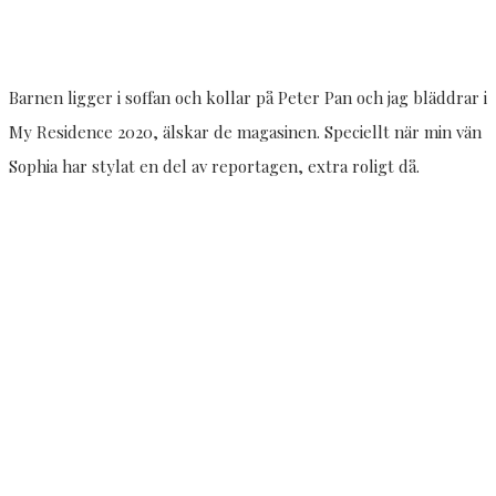
Barnen ligger i soffan och kollar på Peter Pan och jag bläddrar i
My Residence 2020, älskar de magasinen. Speciellt när min vän
Sophia har stylat en del av reportagen, extra roligt då.