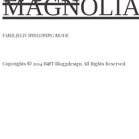
MAGNOLI
FAMILJELIV INREDNING MODE
Copyrights © 2014 H&T Bloggdesign. All Rights Reserved.