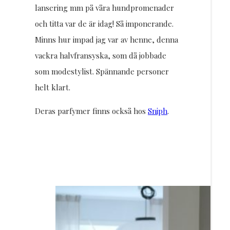
lansering mm på våra hundpromenader
och titta var de är idag! Så imponerande.
Minns hur impad jag var av henne, denna
vackra halvfransyska, som då jobbade
som modestylist. Spännande personer
helt klart.
Deras parfymer finns också hos
Sniph
.