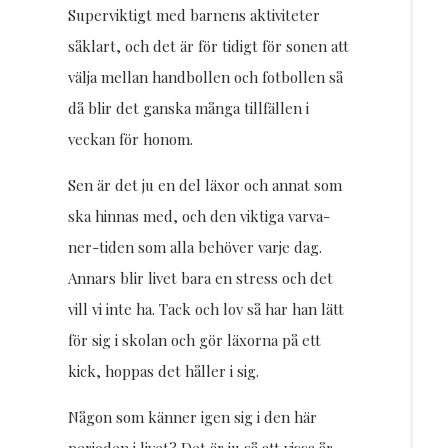
Superviktigt med barnens aktiviteter
såklart, och det är för tidigt för sonen att
välja mellan handbollen och fotbollen så
då blir det ganska många tillfällen i
veckan för honom.
Sen är det ju en del läxor och annat som
ska hinnas med, och den viktiga varva-
ner-tiden som alla behöver varje dag.
Annars blir livet bara en stress och det
vill vi inte ha. Tack och lov så har han lätt
för sig i skolan och gör läxorna på ett
kick, hoppas det håller i sig.
Någon som känner igen sig i den här