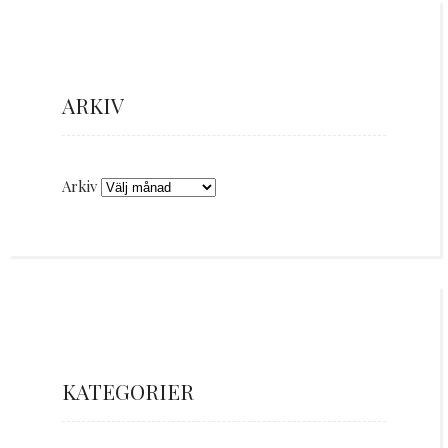
ARKIV
Arkiv
KATEGORIER