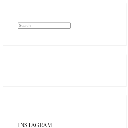
INSTAGRAM