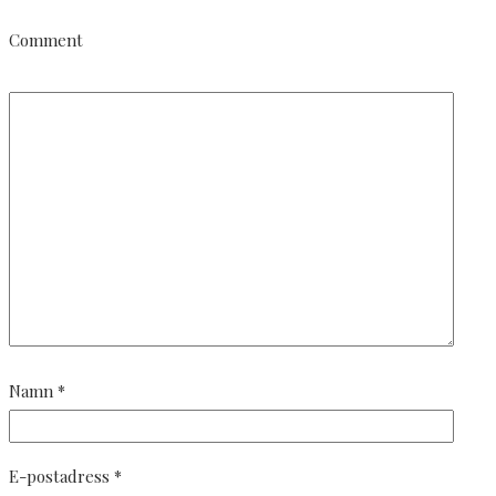
Comment
Namn
*
E-postadress
*