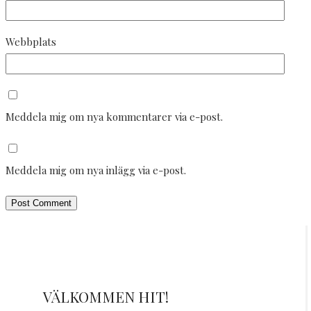
Webbplats
Meddela mig om nya kommentarer via e-post.
Meddela mig om nya inlägg via e-post.
VÄLKOMMEN HIT!