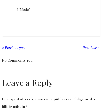
I "Mode"
« Previous post
Next Post »
No Comments Yet.
Leave a Reply
Din e-postadress kommer inte publiceras.
Obligatoriska
fält är märkta
*