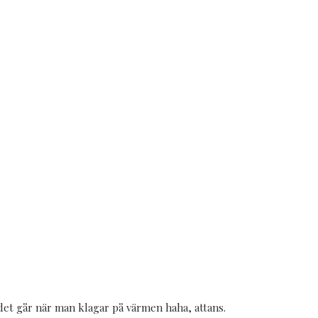
 det går när man klagar på värmen haha, attans.