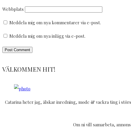
Webbplats
Meddela mig om nya kommentarer via e-post.
Meddela mig om nya inlägg via e-post.
VÄLKOMMEN HIT!
Catarina heter jag, älskar inredning, mode & vackra ting i störs
Om ni vill samarbeta, annonse