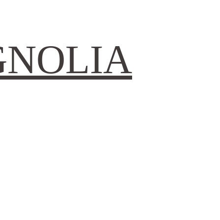
GNOLIA