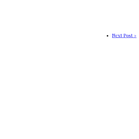
Next Post »