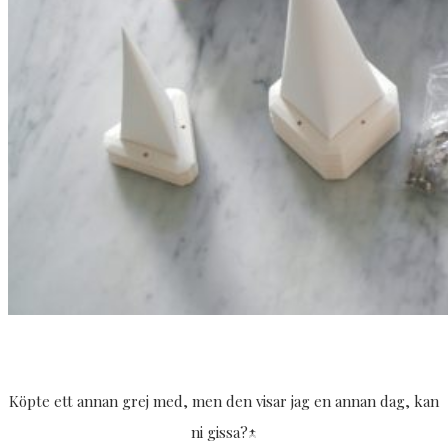
Köpte ett annan grej med, men den visar jag en annan dag, kan
ni gissa?↑