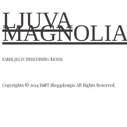
LJUVA
MAGNOLI
FAMILJELIV INREDNING MODE
Copyrights © 2014 H&T Bloggdesign. All Rights Reserved.