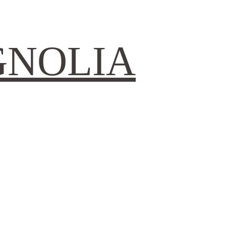
GNOLIA