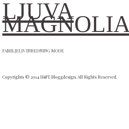
LJUVA
MAGNOLI
FAMILJELIV INREDNING MODE
Copyrights © 2014 H&T Bloggdesign. All Rights Reserved.