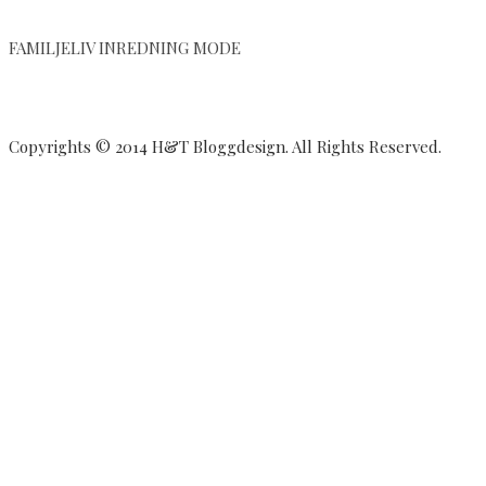
FAMILJELIV INREDNING MODE
Copyrights © 2014 H&T Bloggdesign. All Rights Reserved.