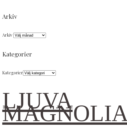
Arkiv
Arkiv
Kategorier
Kategorier
LJUVA
MAGNOLI