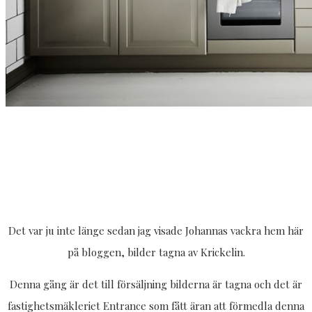
Det var ju inte länge sedan jag visade Johannas vackra hem här
på bloggen, bilder tagna av Krickelin.
Denna gång är det till försäljning bilderna är tagna och det är
fastighetsmäkleriet Entrance som fått äran att förmedla denna