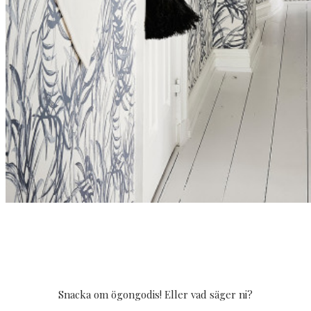
Snacka om ögongodis! Eller vad säger ni?