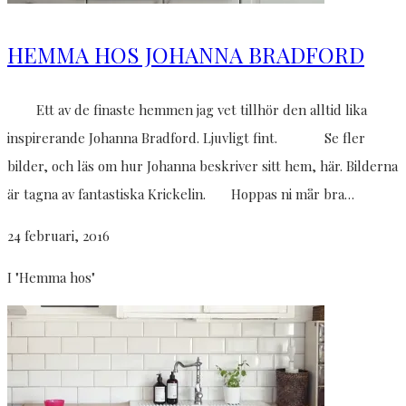
HEMMA HOS JOHANNA BRADFORD
Ett av de finaste hemmen jag vet tillhör den alltid lika
inspirerande Johanna Bradford. Ljuvligt fint. Se fler
bilder, och läs om hur Johanna beskriver sitt hem, här. Bilderna
är tagna av fantastiska Krickelin. Hoppas ni mår bra…
24 februari, 2016
I "Hemma hos"