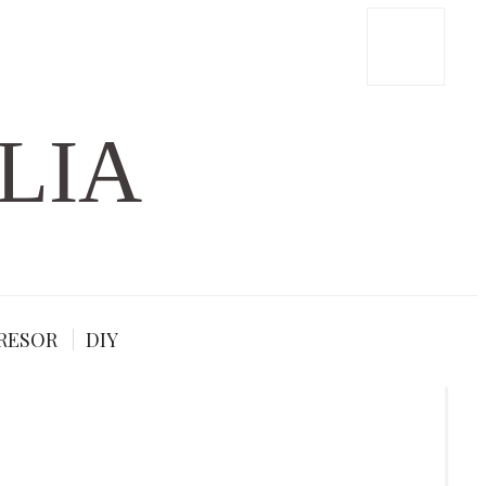
LIA
RESOR
DIY