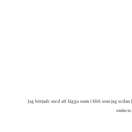
Jag började med att lägga oasis i blöt som jag sedan 
oasisen.