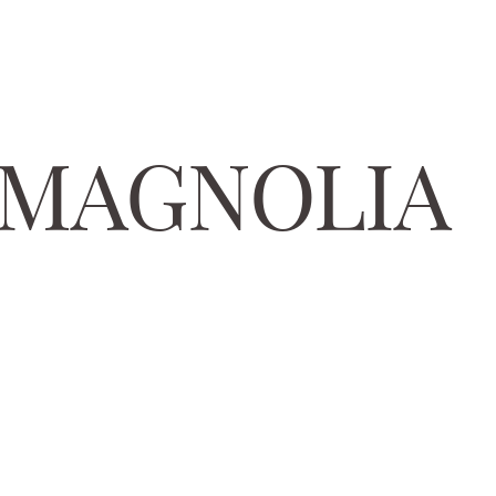
 MAGNOLIA