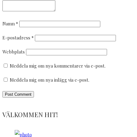
Namn
*
E-postadress
*
Webbplats
Meddela mig om nya kommentarer via e-post.
Meddela mig om nya inlägg via e-post.
VÄLKOMMEN HIT!