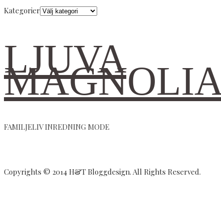
Kategorier
LJUVA
MAGNOLI
FAMILJELIV INREDNING MODE
Copyrights © 2014 H&T Bloggdesign. All Rights Reserved.