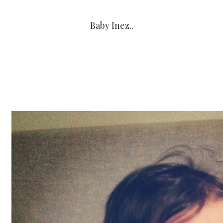
Baby Inez..