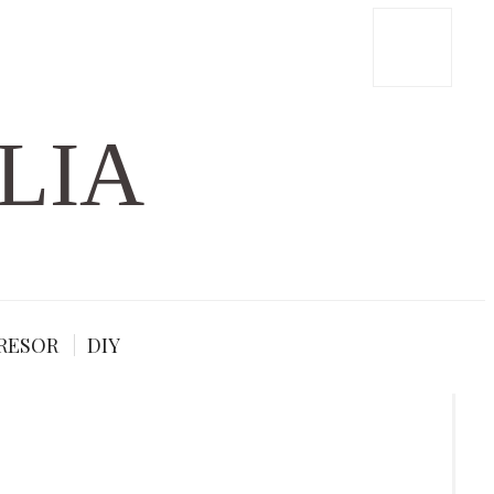
LIA
RESOR
DIY