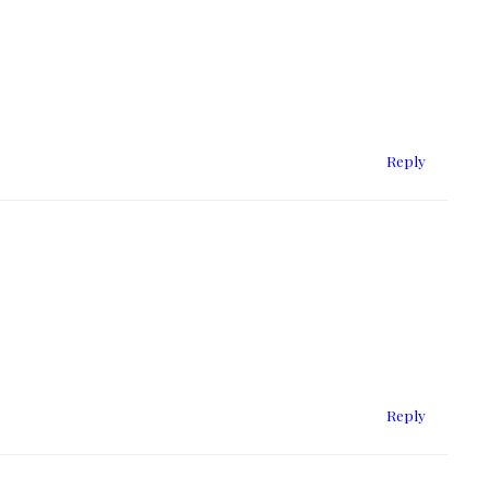
Reply
Reply