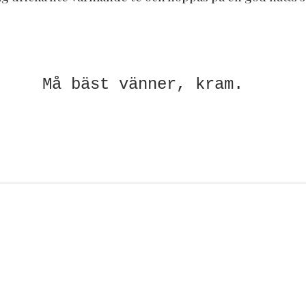
Må bäst vänner, kram.