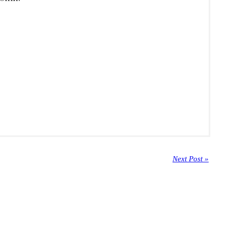
Next Post »